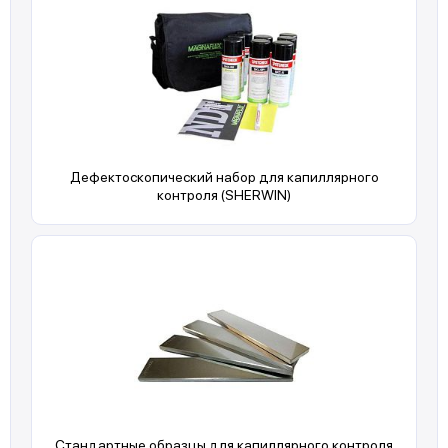
Дефектоскопический набор для капиллярного
контроля (SHERWIN)
Стандартные образцы для капиллярного контроля