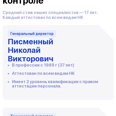
контроле
Средний стаж наших специалистов — 17 лет.
Каждый аттестован по всем видам НК
Генеральный директор
Писменный
Николай
Викторович
В профессии с 1989 г (37 лет)
Аттестован по всем видам НК
Имеет 2 уровень квалификации с правом
аттестации персонала.