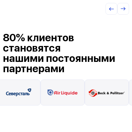
80% клиентов
становятся
нашими постоянными
партнерами