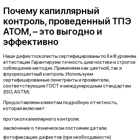
Почему капиллярный
контроль, проведенный ТПЭ
АТОМ, – это выгодно и
эффективно
Наши дефектоскописты сертифицированы по II и III уровням
аттестации. Гарантируем точность диагностики и строгое
соблюдение методик. Применяем как цветной, так и
флуоресцентный контроль. Используем
сертифицированные пенетранты и проявители,
соответствующие ГОСТ и международным стандартам
(ISO, ASTM).
Предоставляем клиентам подробную отчетность,
которая включает:
протокол капиллярного контроля;
заключение о техническом состоянии детали;
фотофиксацию дефектов (при необходимости).