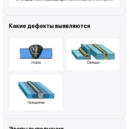
Какие дефекты выявляются
поры
Свищи
трещины
Этапы выполнения