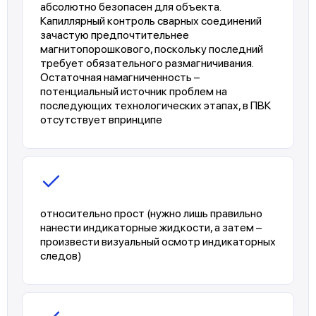
абсолютно безопасен для объекта.
Капиллярный контроль сварных соединений
зачастую предпочтительнее
магнитопорошкового, поскольку последний
требует обязательного размагничивания.
Остаточная намагниченность –
потенциальный источник проблем на
последующих технологических этапах, в ПВК
отсутствует впринципе
относительно прост (нужно лишь правильно
нанести индикаторные жидкости, а затем –
произвести визуальный осмотр индикаторных
следов)