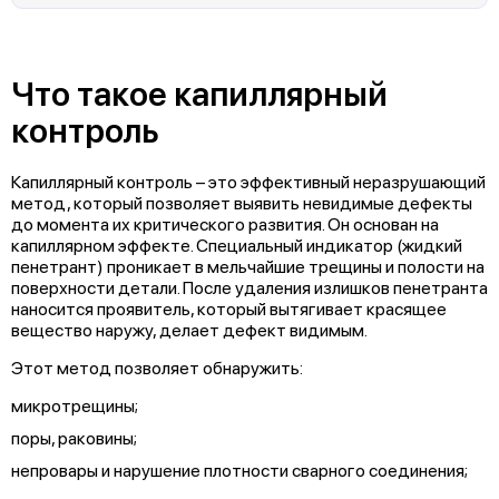
Что такое капиллярный
контроль
Капиллярный контроль – это эффективный неразрушающий
метод, который позволяет выявить невидимые дефекты
до момента их критического развития. Он основан на
капиллярном эффекте. Специальный индикатор (жидкий
пенетрант) проникает в мельчайшие трещины и полости на
поверхности детали. После удаления излишков пенетранта
наносится проявитель, который вытягивает красящее
вещество наружу, делает дефект видимым.
Этот метод позволяет обнаружить:
микротрещины;
поры, раковины;
непровары и нарушение плотности сварного соединения;