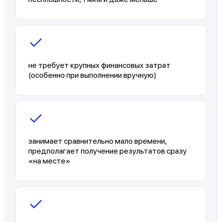
не требует крупных финансовых затрат
(особенно при выполнении вручную)
занимает сравнительно мало времени,
предполагает получение результатов сразу
«на месте»