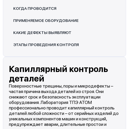
КОГДА ПРОВОДИТСЯ
ПРИМЕНЯЕМОЕ ОБОРУДОВАНИЕ
КАКИЕ ДЕФЕКТЫ ВЫЯВЛЯЮТ
ЭТАПЫ ПРОВЕДЕНИЯ КОНТРОЛЯ
Капиллярный контроль
деталей
Поверхностные трещины, поры и микродефекты –
частая причина выхода деталей из строя. Они
снижают срок и безопасность эксплуатации
оборудования. Лаборатория ТПЭ АТОМ
профессионально проводит капиллярный контроль
деталей любой сложности – от серийных изделий до
уникальных компонентов машин и конструкций,
предупреждает аварии, длительные простои и