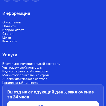
Информация
О компании
Объекты
Вопрос-ответ
Статьи
Цены
Контакты
Услуги
Визуально-измерительный контроль
Ультразвуковой контроль
Радиографический контроль
Магнитопорошковый контроль
Анализ химического состава
Капиллярный контроль
Выезд на следующий день, заключение
за 24 часа