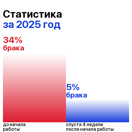
Статистика
за 2025 год
34%
брака
5%
брака
до начала
спустя 4 недели
работы
после начала работы