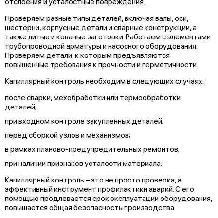
отслоения и усталостные повреждения.
Проверяем разные типы деталей, включая валы, оси,
шестерни, корпусные детали и сварные конструкции, а
также литые и кованые заготовки. Работаем с элементами
трубопроводной арматуры и насосного оборудования.
Проверяем детали, к которым предъявляются
повышенные требования к прочности и герметичности.
Капиллярный контроль необходим в следующих случаях:
после сварки, мехобработки или термообработки
деталей;
при входном контроле закупленных деталей;
перед сборкой узлов и механизмов;
в рамках планово-предупредительных ремонтов;
при наличии признаков усталости материала.
Капиллярный контроль – это не просто проверка, а
эффективный инструмент профилактики аварий. С его
помощью продлевается срок эксплуатации оборудования,
повышается общая безопасность производства.