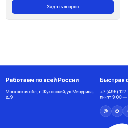
Задать вопрос
Работаем по всей России
Быстрая 
Московкая обл., г. Жуковский, ул. Мичурина,
+7 (495) 127
д.9
пн-пт 9:00 —