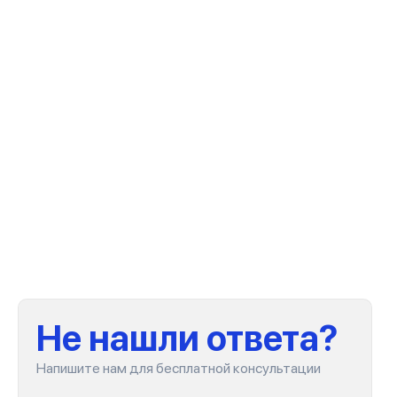
Не нашли ответа?
Напишите нам для бесплатной консультации