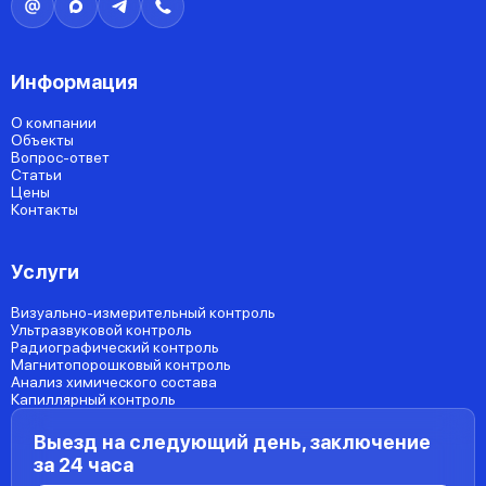
Информация
О компании
Объекты
Вопрос-ответ
Статьи
Цены
Контакты
Услуги
Визуально-измерительный контроль
Ультразвуковой контроль
Радиографический контроль
Магнитопорошковый контроль
Анализ химического состава
Капиллярный контроль
Выезд на следующий день, заключение
за 24 часа