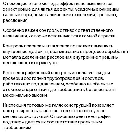
С помощью этого метода эффективно выявляются
характерные для литья дефекты: усадочные раковины,
газовые поры, неметаллические включения, трещины,
расслоения.
Особенно важен контроль отливок ответственного
назначения, которые используются атомной отрасли.
Контроль поковок и штамповок позволяет выявлять
внутренние дефекты, возникающие в процессе обработки
металла давлением: расслоения, внутренние трещины,
несплошности структуры.
Рентгенографический контроль используется для
проверки состояния трубопроводов и сосудов,
работающих под давлением, особенно на объектах
атомной энергетики, где требования к безопасности
максимально высоки.
Инспекция готовых металлоконструкций позволяет
контролировать качество ответственных узлов
металлоконструкций. С помощью рентгенографии
подтверждается их соответствие проектным
требованиям.