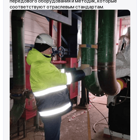
передового оборудования и методик, которые
соответствуют отраслевым стандартам.