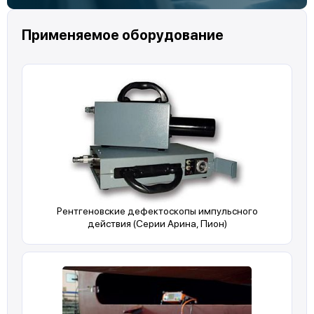
Применяемое оборудование
Рентгеновские дефектоскопы импульсного
действия (Серии Арина, Пион)