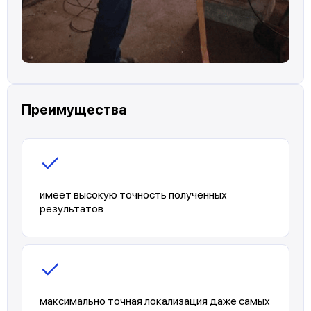
Преимущества
имеет высокую точность полученных
результатов
максимально точная локализация даже самых