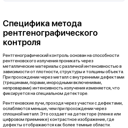
Специфика метода
рентгенографического
контроля
Рентгенографический контроль основан на способности
рентгеновского излучения проникать через
металлические материалы с различной интенсивностью в
зависимости от плотности, структуры и толщины объекта.
При прохождении через металл с внутренними дефектами
(трещинами, порами, инородными включениями,
непроварами) интенсивность излучения изменяется, что
фиксируется на специальном детекторе.
Рентгеновские лучи, проходя через участки с дефектами,
ослабляются меньше, чем при прохождении через
сплошной металл. Это создает на детекторе (пленке или
цифровом приемнике) контрастное изображение, где
дефекты отображаются как более темные области.