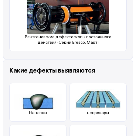
Рентгеновские дефектоскопы постоянного
действия (Серии Eresco, Март)
Какие дефекты выявляются
Наплывы
непровары