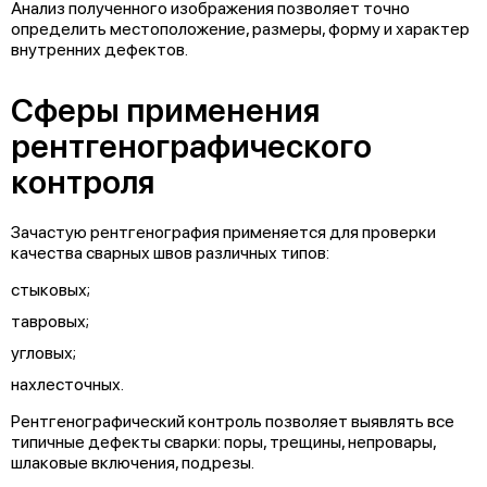
Анализ полученного изображения позволяет точно
определить местоположение, размеры, форму и характер
внутренних дефектов.
Сферы применения
рентгенографического
контроля
Зачастую рентгенография применяется для проверки
качества сварных швов различных типов:
стыковых;
тавровых;
угловых;
нахлесточных.
Рентгенографический контроль позволяет выявлять все
типичные дефекты сварки: поры, трещины, непровары,
шлаковые включения, подрезы.