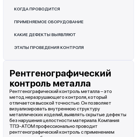
КОГДА ПРОВОДИТСЯ
ПРИМЕНЯЕМОЕ ОБОРУДОВАНИЕ
КАКИЕ ДЕФЕКТЫ ВЫЯВЛЯЮТ
ЭТАПЫ ПРОВЕДЕНИЯ КОНТРОЛЯ
Рентгенографический
контроль металла
Рентгенографический контроль металла – это
метод неразрушающего контроля, который
отличается высокой точностью. Он позволяет
визуализировать внутреннюю структуру
металлических изделий, выявлять скрытые дефекты
без нарушения целостности материала. Компания
ТПЭ-АТОМ профессионально проводит
рентгенографический контроль с применением