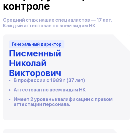
контроле
Средний стаж наших специалистов — 17 лет.
Каждый аттестован по всем видам НК
Генеральный директор
Писменный
Николай
Викторович
В профессии с 1989 г (37 лет)
Аттестован по всем видам НК
Имеет 2 уровень квалификации с правом
аттестации персонала.