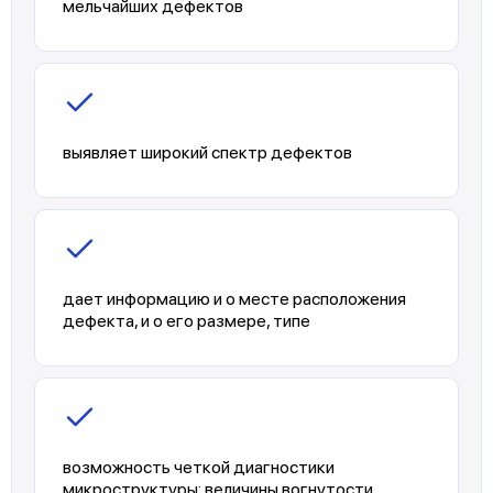
мельчайших дефектов
выявляет широкий спектр дефектов
дает информацию и о месте расположения
дефекта, и о его размере, типе
возможность четкой диагностики
микроструктуры: величины вогнутости,