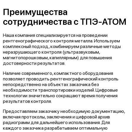
Преимущества
сотрудничества с ТПЭ-АТОМ
Наша компания специализируется на проведении
рентгенографического контроля металла. Используем
комплексный подход, комбинируем различные методы
неразрушающего контроля (ультразвуковым,
магнитопорошковым, капиллярным) для повышения
достоверности результатов.
Наличие современного, компактного оборудования
позволяет проводить рентгенографический контроль
непосредственно на объектах заказчика без
необходимости транспортировки изделий. Цифровые
технологии значительно сокращают время получения
результатов контроля.
Предоставляем заказчику необходимую документацию,
включая протоколы, заключения и цифровой архив
радиограмм для дальнейшего использования. Для
каждого заказчика разрабатываем оптимальную