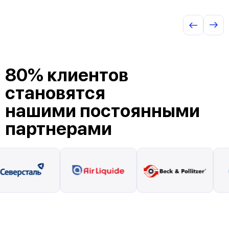
80% клиентов
становятся
нашими постоянными
партнерами