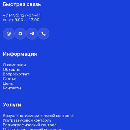
Быстрая связь
+7 (495) 127-04-41
пн-пт 9:00 — 17:00
Информация
О компании
Объекты
Вопрос-ответ
Статьи
Цены
Контакты
Услуги
Визуально-измерительный контроль
Ультразвуковой контроль
Радиографический контроль
Магнитопорошковый контроль