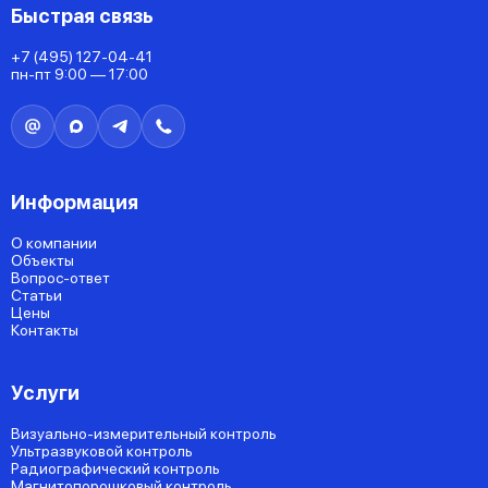
Быстрая связь
+7 (495) 127-04-41
пн-пт 9:00 — 17:00
Информация
О компании
Объекты
Вопрос-ответ
Статьи
Цены
Контакты
Услуги
Визуально-измерительный контроль
Ультразвуковой контроль
Радиографический контроль
Магнитопорошковый контроль